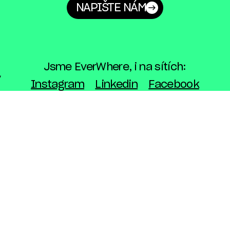
NAPIŠTE NÁM
Jsme EverWhere, i na sítích:
Instagram
Linkedin
Facebook