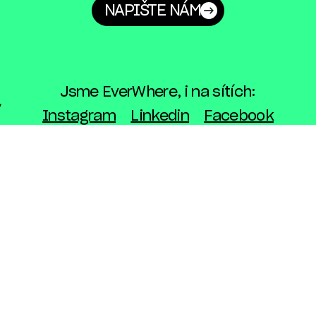
NAPIŠTE NÁM
Jsme EverWhere, i na sítích:
Instagram
Linkedin
Facebook