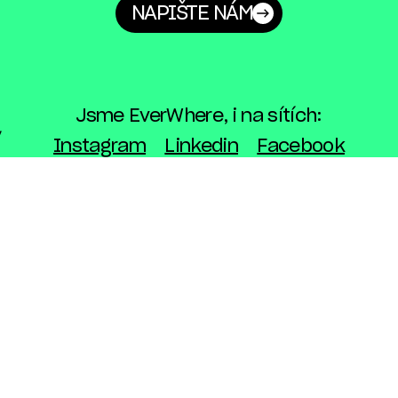
NAPIŠTE NÁM
Jsme EverWhere, i na sítích:
Instagram
Linkedin
Facebook