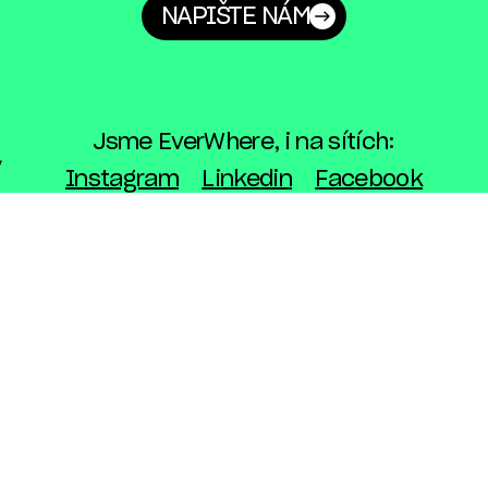
NAPIŠTE NÁM
Jsme EverWhere, i na sítích:
Instagram
Linkedin
Facebook