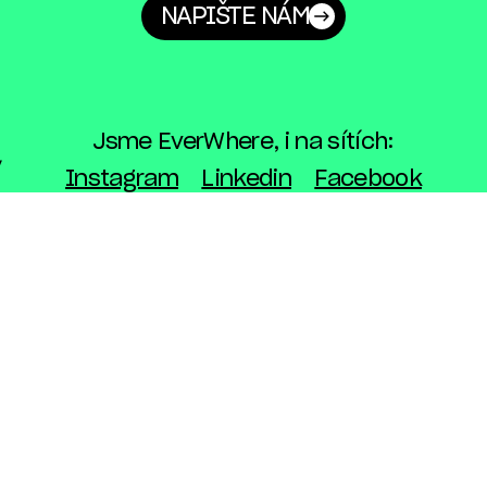
NAPIŠTE NÁM
Jsme EverWhere, i na sítích:
Instagram
Linkedin
Facebook