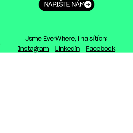
NAPIŠTE NÁM
Jsme EverWhere, i na sítích:
Instagram
Linkedin
Facebook