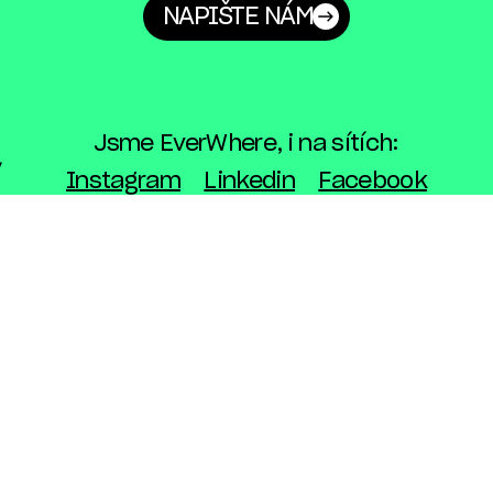
NAPIŠTE NÁM
Jsme EverWhere, i na sítích:
Instagram
Linkedin
Facebook