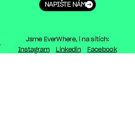
NAPIŠTE NÁM
Jsme EverWhere, i na sítích:
Instagram
Linkedin
Facebook