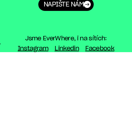
NAPIŠTE NÁM
Jsme EverWhere, i na sítích:
Instagram
Linkedin
Facebook