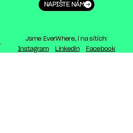
NAPIŠTE NÁM
Jsme EverWhere, i na sítích:
Instagram
Linkedin
Facebook