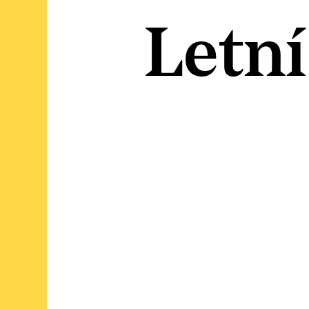
Letní