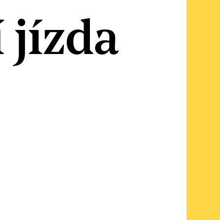
 jízda