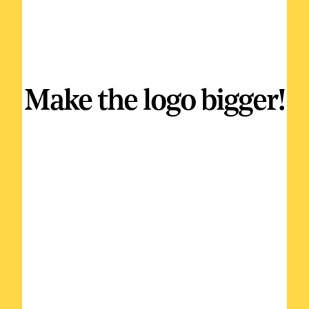
Make the logo bigger!