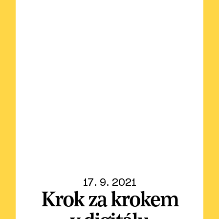
17. 9. 2021
Krok za krokem