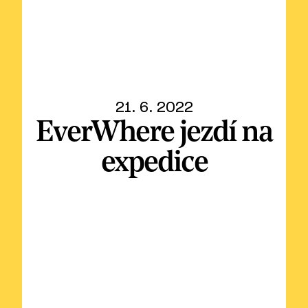
21. 6. 2022
EverWhere jezdí na
expedice