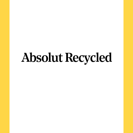
Absolut Recycled