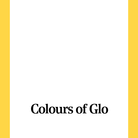
Colours of Glo