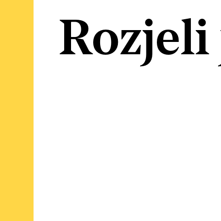
Rozjeli